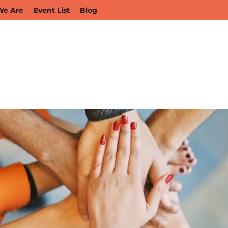
e Are
Event List
Blog