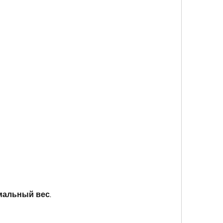
мальный вес.