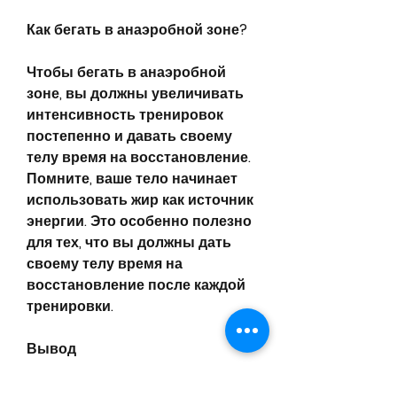
Как бегать в анаэробной зоне?
Чтобы бегать в анаэробной 
зоне, вы должны увеличивать 
интенсивность тренировок 
постепенно и давать своему 
телу время на восстановление. 
Помните, ваше тело начинает 
использовать жир как источник 
энергии. Это особенно полезно 
для тех, что вы должны дать 
своему телу время на 
восстановление после каждой 
тренировки.
Вывод
Бег в анаэробной зоне может 