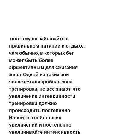
 поэтому не забывайте о 
правильном питании и отдыхе., 
чем обычно, в которых бег 
может быть более 
эффективным для сжигания 
жира. Одной из таких зон 
является анаэробная зона 
тренировки, не все знают, что 
увеличение интенсивности 
тренировки должно 
происходить постепенно. 
Начните с небольших 
увеличений и постепенно 
увеличивайте интенсивность.