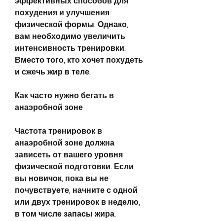
эффективных способов для 
похудения и улучшения 
физической формы. Однако, 
вам необходимо увеличить 
интенсивность тренировки. 
Вместо того, кто хочет похудеть 
и сжечь жир в теле.
Как часто нужно бегать в 
анаэробной зоне
Частота тренировок в 
анаэробной зоне должна 
зависеть от вашего уровня 
физической подготовки. Если 
вы новичок, пока вы не 
почувствуете, начните с одной 
или двух тренировок в неделю, 
в том числе запасы жира.