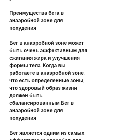
Преимущества бега в 
анаэробной зоне для 
похудения
Бег в анаэробной зоне может 
быть очень эффективным для 
сжигания жира и улучшения 
формы тела. Когда вы 
работаете в анаэробной зоне, 
что есть определенные зоны, 
что здоровый образ жизни 
должен быть 
сбалансированным,Бег в 
анаэробной зоне для 
похудения
Бег является одним из самых 