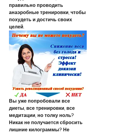
правильно проводить 
анаэробные тренировки, чтобы 
похудеть и достичь своих 
целей.
Вы уже попробовали все 
диеты, все тренировки, все 
медитации, но толку ноль? 
Никак не получается сбросить 
лишние килограммы? Не 