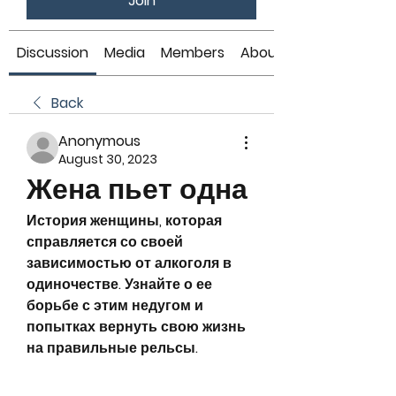
Join
Discussion
Media
Members
About
Back
Anonymous
August 30, 2023
Жена пьет одна
История женщины, которая 
справляется со своей 
зависимостью от алкоголя в 
одиночестве. Узнайте о ее 
борьбе с этим недугом и 
попытках вернуть свою жизнь 
на правильные рельсы.