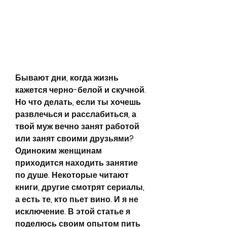
Бывают дни, когда жизнь 
кажется черно-белой и скучной. 
Но что делать, если ты хочешь 
развлечься и расслабиться, а 
твой муж вечно занят работой 
или занят своими друзьями? 
Одиноким женщинам 
приходится находить занятие 
по душе. Некоторые читают 
книги, другие смотрят сериалы, 
а есть те, кто пьет вино. И я не 
исключение. В этой статье я 
поделюсь своим опытом пить 