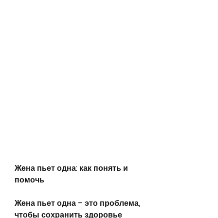
Жена пьет одна: как понять и 
помочь
Жена пьет одна – это проблема, 
чтобы сохранить здоровье 