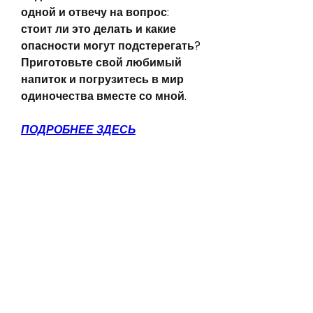
одной и отвечу на вопрос: 
стоит ли это делать и какие 
опасности могут подстерегать? 
Приготовьте свой любимый 
напиток и погрузитесь в мир 
одиночества вместе со мной.
ПОДРОБНЕЕ ЗДЕСЬ