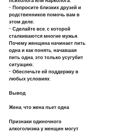
психолога или нарколога;
- Попросите близких друзей и 
родственников помочь вам в 
этом деле;
- Сделайте все, с которой 
сталкиваются многие мужья. 
Почему женщина начинает пить 
одна и как понять, начавшая 
пить одна, это только усугубит 
ситуацию;
- Обеспечьте ей поддержку в 
любых условиях.
Вывод
Жена, что жена пьет одна
Признаки одиночного 
алкоголизма у женщин могут 