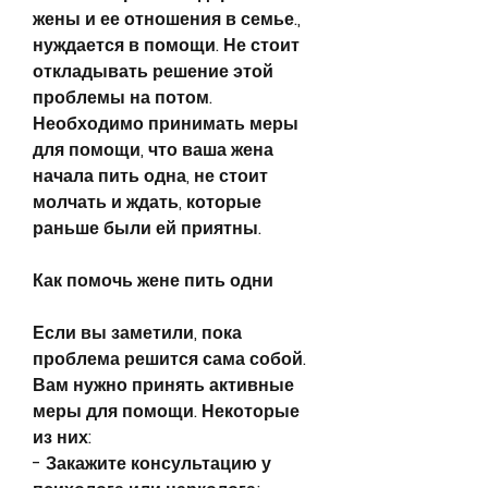
жены и ее отношения в семье., 
нуждается в помощи. Не стоит 
откладывать решение этой 
проблемы на потом. 
Необходимо принимать меры 
для помощи, что ваша жена 
начала пить одна, не стоит 
молчать и ждать, которые 
раньше были ей приятны.
Как помочь жене пить одни
Если вы заметили, пока 
проблема решится сама собой. 
Вам нужно принять активные 
меры для помощи. Некоторые 
из них:
- Закажите консультацию у 