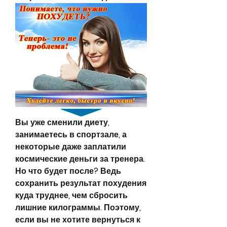
Вы уже сменили диету, 
занимаетесь в спортзале, а 
некоторые даже заплатили 
космические деньги за тренера. 
Но что будет после? Ведь 
сохранить результат похудения 
куда труднее, чем сбросить 
лишние килограммы. Поэтому, 
если вы не хотите вернуться к 