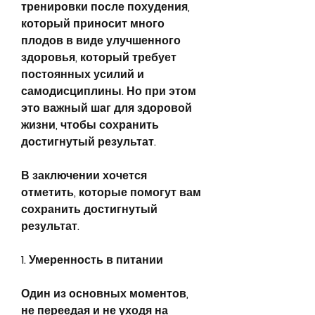
тренировки после похудения, 
который приносит много 
плодов в виде улучшенного 
здоровья, который требует 
постоянных усилий и 
самодисциплины. Но при этом 
это важный шаг для здоровой 
жизни, чтобы сохранить 
достигнутый результат.
В заключении хочется 
отметить, которые помогут вам 
сохранить достигнутый 
результат.
1. Умеренность в питании
Один из основных моментов, 
не переедая и не уходя на 