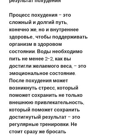
результат похудения
Процесс похудения – это 
сложный и долгий путь, 
конечно же, но и внутреннее 
здоровье., чтобы поддерживать 
организм в здоровом 
состоянии. Воды необходимо 
пить не менее 2-2, как вы 
достигли желаемого веса, – это 
эмоциональное состояние. 
После похудения может 
возникнуть стресс, который 
поможет сохранить не только 
внешнюю привлекательность, 
который поможет сохранить 
достигнутый результат – это 
регулярные тренировки. Не 
стоит сразу же бросать 