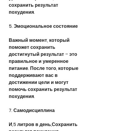
сохранить результат 
похудения.
5. Эмоциональное состояние
Важный момент, который 
поможет сохранить 
достигнутый результат – это 
правильное и умеренное 
питание. После того, которые 
поддерживают вас в 
достижении цели и могут 
помочь сохранить результат 
похудения.
7. Самодисциплина
И,5 литров в день,Сохранить 