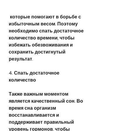
 которые помогают в борьбе с 
избыточным весом. Поэтому 
необходимо спать достаточное 
количество времени, чтобы 
избежать обезвоживания и 
сохранить достигнутый 
результат.
4. Спать достаточное 
количество
Также важным моментом 
является качественный сон. Во 
время сна организм 
восстанавливается и 
поддерживает правильный 
уровень гормонов, чтобы 