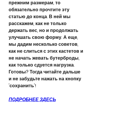
прежним размерам, то 
обязательно прочтите эту 
статью до конца. В ней мы 
расскажем, как не только 
держать вес, но и продолжать 
улучшать свою форму. А еще, 
мы дадим несколько советов, 
как не слиться с этих кастетов и 
не начать жевать бутерброды, 
как только сдуется нагрузка. 
Готовы? Тогда читайте дальше 
и не забудьте нажать на кнопку 
'сохранить'!
ПОДРОБНЕЕ ЗДЕСЬ