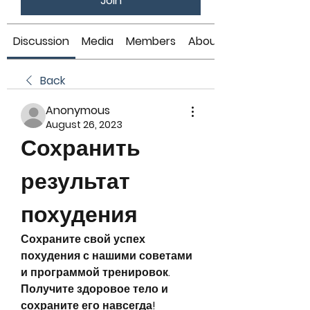
Join
Discussion
Media
Members
About
Back
Anonymous
August 26, 2023
Сохранить 
результат 
похудения
Сохраните свой успех 
похудения с нашими советами 
и программой тренировок. 
Получите здоровое тело и 
сохраните его навсегда!