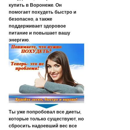
купить в Воронеже. Он 
помогает похудеть быстро и 
безопасно, а также 
поддерживает здоровое 
питание и повышает вашу 
энергию.
Ты уже попробовал все диеты, 
которые только существуют, но 
сбросить надоевший вес все 