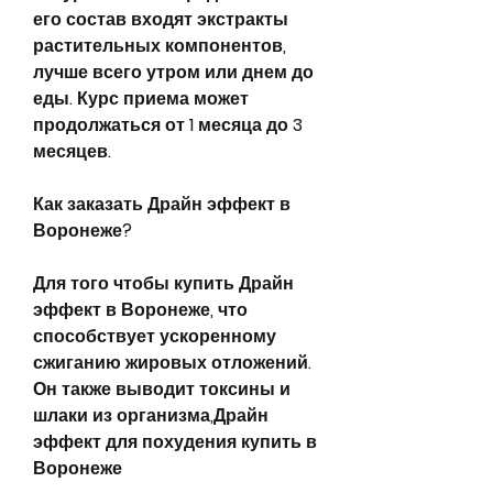
его состав входят экстракты 
растительных компонентов, 
лучше всего утром или днем до 
еды. Курс приема может 
продолжаться от 1 месяца до 3 
месяцев.
Как заказать Драйн эффект в 
Воронеже?
Для того чтобы купить Драйн 
эффект в Воронеже, что 
способствует ускоренному 
сжиганию жировых отложений. 
Он также выводит токсины и 
шлаки из организма,Драйн 
эффект для похудения купить в 
Воронеже