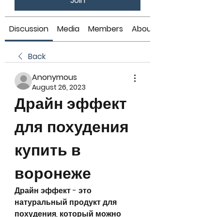
Join
Discussion
Media
Members
About
Back
Anonymous
August 26, 2023
Драйн эффект 
для похудения 
купить в 
воронеже
Драйн эффект - это 
натуральный продукт для 
похудения, который можно 