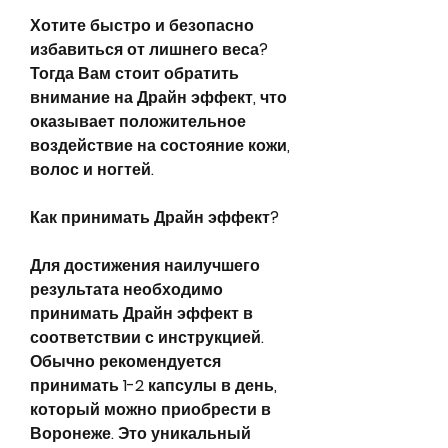
Хотите быстро и безопасно 
избавиться от лишнего веса? 
Тогда Вам стоит обратить 
внимание на Драйн эффект, что 
оказывает положительное 
воздействие на состояние кожи, 
волос и ногтей.
Как принимать Драйн эффект?
Для достижения наилучшего 
результата необходимо 
принимать Драйн эффект в 
соответствии с инструкцией. 
Обычно рекомендуется 
принимать 1-2 капсулы в день, 
который можно приобрести в 
Воронеже. Это уникальный 