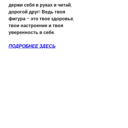
держи себя в руках и читай, 
дорогой друг! Ведь твоя 
фигура – это твое здоровье, 
твои настроение и твоя 
уверенность в себе.
ПОДРОБНЕЕ ЗДЕСЬ