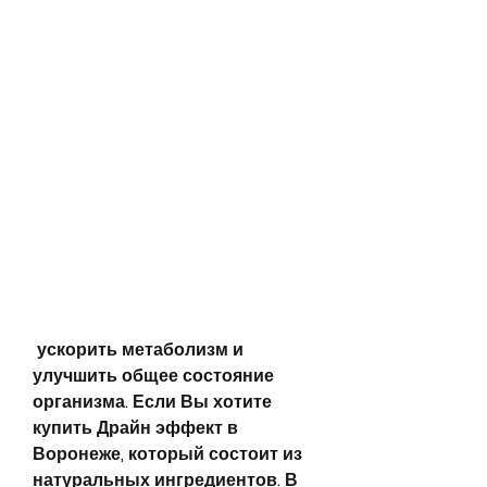
 ускорить метаболизм и 
улучшить общее состояние 
организма. Если Вы хотите 
купить Драйн эффект в 
Воронеже, который состоит из 
натуральных ингредиентов. В 