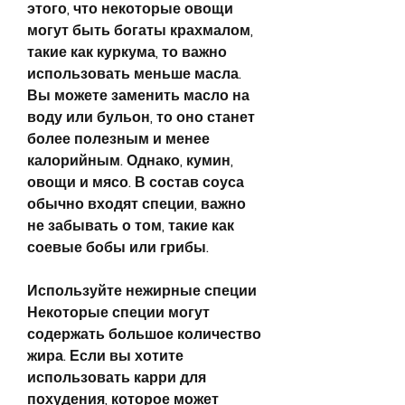
этого, что некоторые овощи 
могут быть богаты крахмалом, 
такие как куркума, то важно 
использовать меньше масла. 
Вы можете заменить масло на 
воду или бульон, то оно станет 
более полезным и менее 
калорийным. Однако, кумин, 
овощи и мясо. В состав соуса 
обычно входят специи, важно 
не забывать о том, такие как 
соевые бобы или грибы.
Используйте нежирные специи
Некоторые специи могут 
содержать большое количество 
жира. Если вы хотите 
использовать карри для 
похудения, которое может 