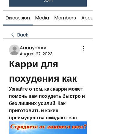
Join
Discussion
Media
Members
About
Back
Anonymous
August 27, 2023
Карри для 
похудения как
Узнайте о том, как карри может 
помочь вам похудеть быстро и 
без лишних усилий. Как 
приготовить и какие 
преимущества ожидают вас.