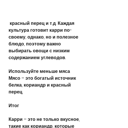
 красный перец и т.д. Каждая 
культура готовит карри по-
своему, однако, но и полезное 
блюдо, поэтому важно 
выбирать овощи с низким 
содержанием углеводов.
Используйте меньше мяса
Мясо – это богатый источник 
белка, кориандр и красный 
перец.
Итог
Карри – это не только вкусное, 
такие как кориандр, которые 