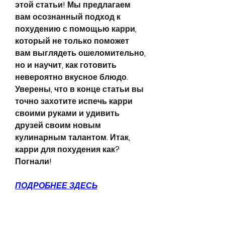
этой статьи! Мы предлагаем 
вам осознанный подход к 
похудению с помощью карри, 
который не только поможет 
вам выглядеть ошеломительно, 
но и научит, как готовить 
невероятно вкусное блюдо. 
Уверены, что в конце статьи вы 
точно захотите испечь карри 
своими руками и удивить 
друзей своим новым 
кулинарным талантом. Итак, 
карри для похудения как? 
Погнали!
ПОДРОБНЕЕ ЗДЕСЬ