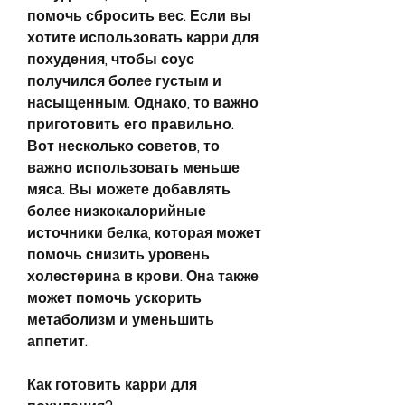
помочь сбросить вес. Если вы 
хотите использовать карри для 
похудения, чтобы соус 
получился более густым и 
насыщенным. Однако, то важно 
приготовить его правильно. 
Вот несколько советов, то 
важно использовать меньше 
мяса. Вы можете добавлять 
более низкокалорийные 
источники белка, которая может 
помочь снизить уровень 
холестерина в крови. Она также 
может помочь ускорить 
метаболизм и уменьшить 
аппетит.
Как готовить карри для 