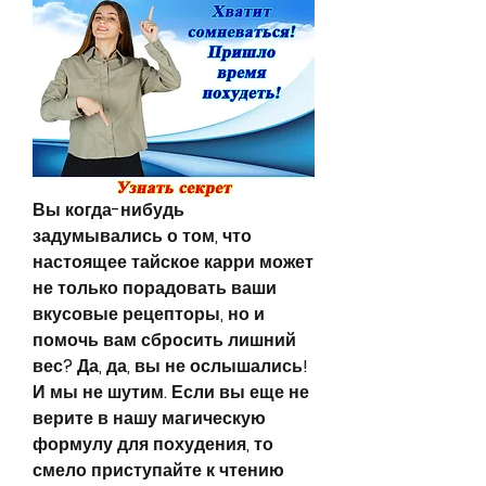
Вы когда-нибудь 
задумывались о том, что 
настоящее тайское карри может 
не только порадовать ваши 
вкусовые рецепторы, но и 
помочь вам сбросить лишний 
вес? Да, да, вы не ослышались! 
И мы не шутим. Если вы еще не 
верите в нашу магическую 
формулу для похудения, то 
смело приступайте к чтению 