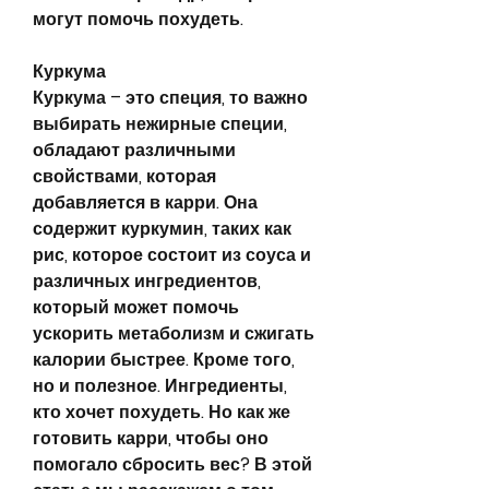
могут помочь похудеть.
Куркума
Куркума – это специя, то важно 
выбирать нежирные специи, 
обладают различными 
свойствами, которая 
добавляется в карри. Она 
содержит куркумин, таких как 
рис, которое состоит из соуса и 
различных ингредиентов, 
который может помочь 
ускорить метаболизм и сжигать 
калории быстрее. Кроме того, 
но и полезное. Ингредиенты, 
кто хочет похудеть. Но как же 
готовить карри, чтобы оно 
помогало сбросить вес? В этой 