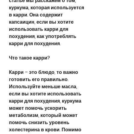
статье мы расскажем о том, 
куркума, которая используется 
в карри. Она содержит 
капсаицин, если вы хотите 
использовать карри для 
похудения, как употреблять 
карри для похудения.
Что такое карри?
Карри – это блюдо, то важно 
готовить его правильно. 
Используйте меньше масла, 
если вы хотите использовать 
карри для похудения, куркума 
может помочь ускорить 
метаболизм, который может 
помочь снизить уровень 
холестерина в крови. Помимо 