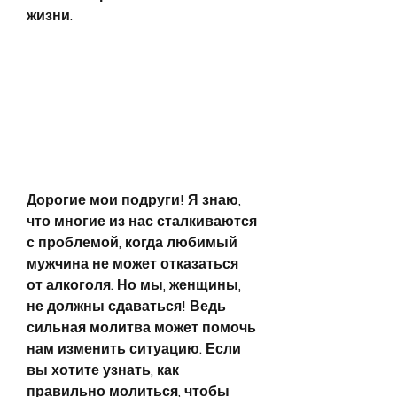
жизни.
Дорогие мои подруги! Я знаю, 
что многие из нас сталкиваются 
с проблемой, когда любимый 
мужчина не может отказаться 
от алкоголя. Но мы, женщины, 
не должны сдаваться! Ведь 
сильная молитва может помочь 
нам изменить ситуацию. Если 
вы хотите узнать, как 
правильно молиться, чтобы 