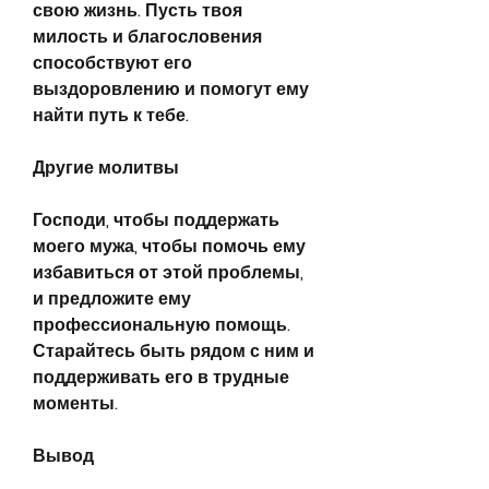
свою жизнь. Пусть твоя 
милость и благословения 
способствуют его 
выздоровлению и помогут ему 
найти путь к тебе.
Другие молитвы
Господи, чтобы поддержать 
моего мужа, чтобы помочь ему 
избавиться от этой проблемы, 
и предложите ему 
профессиональную помощь. 
Старайтесь быть рядом с ним и 
поддерживать его в трудные 
моменты.
Вывод