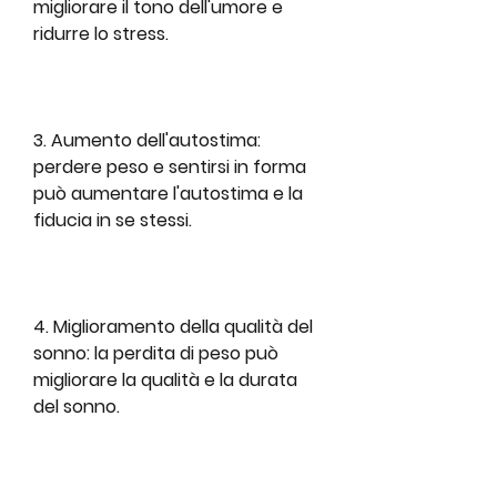
migliorare il tono dell'umore e 
ridurre lo stress.
3. Aumento dell'autostima: 
perdere peso e sentirsi in forma 
può aumentare l'autostima e la 
fiducia in se stessi.
4. Miglioramento della qualità del 
sonno: la perdita di peso può 
migliorare la qualità e la durata 
del sonno.