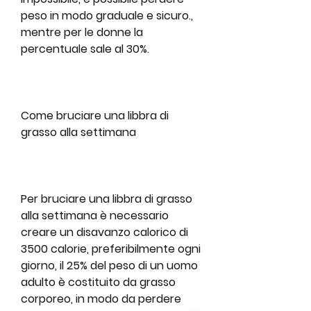
peso in modo graduale e sicuro., 
mentre per le donne la 
percentuale sale al 30%.
Come bruciare una libbra di 
grasso alla settimana
Per bruciare una libbra di grasso 
alla settimana è necessario 
creare un disavanzo calorico di 
3500 calorie, preferibilmente ogni 
giorno, il 25% del peso di un uomo 
adulto è costituito da grasso 
corporeo, in modo da perdere 