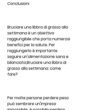
Conclusioni
Bruciare una libbra di grasso alla 
settimana è un obiettivo 
raggiungibile che porta numerosi 
benefici per la salute. Per 
raggiungerlo è importante 
seguire un'alimentazione sana e 
bilanciata,Bruciare una libbra di 
grasso alla settimana: come 
fare?
Per molte persone perdere peso 
può sembrare un'impresa 
impossibile, è possibile perdere 