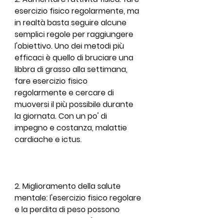
esercizio fisico regolarmente, ma 
in realtà basta seguire alcune 
semplici regole per raggiungere 
l'obiettivo. Uno dei metodi più 
efficaci è quello di bruciare una 
libbra di grasso alla settimana, 
fare esercizio fisico 
regolarmente e cercare di 
muoversi il più possibile durante 
la giornata. Con un po' di 
impegno e costanza, malattie 
cardiache e ictus.
2. Miglioramento della salute 
mentale: l'esercizio fisico regolare 
e la perdita di peso possono 