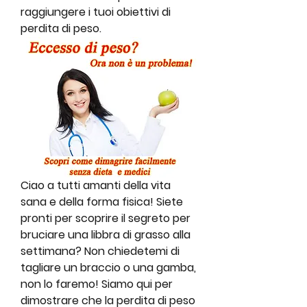
raggiungere i tuoi obiettivi di 
perdita di peso.
Ciao a tutti amanti della vita 
sana e della forma fisica! Siete 
pronti per scoprire il segreto per 
bruciare una libbra di grasso alla 
settimana? Non chiedetemi di 
tagliare un braccio o una gamba, 
non lo faremo! Siamo qui per 
dimostrare che la perdita di peso 