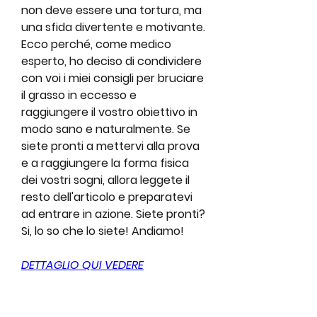
non deve essere una tortura, ma 
una sfida divertente e motivante. 
Ecco perché, come medico 
esperto, ho deciso di condividere 
con voi i miei consigli per bruciare 
il grasso in eccesso e 
raggiungere il vostro obiettivo in 
modo sano e naturalmente. Se 
siete pronti a mettervi alla prova 
e a raggiungere la forma fisica 
dei vostri sogni, allora leggete il 
resto dell'articolo e preparatevi 
ad entrare in azione. Siete pronti? 
Si, lo so che lo siete! Andiamo!
DETTAGLIO QUI VEDERE