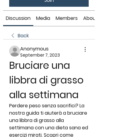
Join
Discussion
Media
Members
About
Back
Anonymous
September 7, 2023
Bruciare una 
libbra di grasso 
alla settimana
Perdere peso senza sacrifici? La 
nostra guida ti aiuterà a bruciare 
una libbra di grasso alla 
settimana con una dieta sana ed 
esercizi mirati. Scopri come 