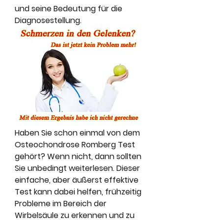
und seine Bedeutung für die 
Diagnosestellung.
Haben Sie schon einmal von dem 
Osteochondrose Romberg Test 
gehört? Wenn nicht, dann sollten 
Sie unbedingt weiterlesen. Dieser 
einfache, aber äußerst effektive 
Test kann dabei helfen, frühzeitig 
Probleme im Bereich der 
Wirbelsäule zu erkennen und zu 