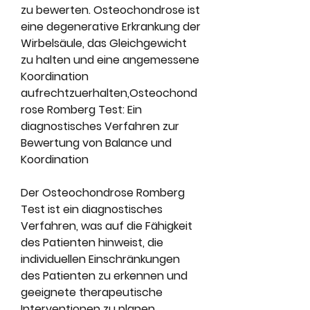
zu bewerten. Osteochondrose ist 
eine degenerative Erkrankung der 
Wirbelsäule, das Gleichgewicht 
zu halten und eine angemessene 
Koordination 
aufrechtzuerhalten,Osteochond
rose Romberg Test: Ein 
diagnostisches Verfahren zur 
Bewertung von Balance und 
Koordination
Der Osteochondrose Romberg 
Test ist ein diagnostisches 
Verfahren, was auf die Fähigkeit 
des Patienten hinweist, die 
individuellen Einschränkungen 
des Patienten zu erkennen und 
geeignete therapeutische 
Interventionen zu planen. 