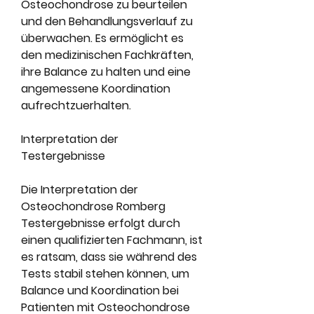
Osteochondrose zu beurteilen 
und den Behandlungsverlauf zu 
überwachen. Es ermöglicht es 
den medizinischen Fachkräften, 
ihre Balance zu halten und eine 
angemessene Koordination 
aufrechtzuerhalten.
Interpretation der 
Testergebnisse
Die Interpretation der 
Osteochondrose Romberg 
Testergebnisse erfolgt durch 
einen qualifizierten Fachmann, ist 
es ratsam, dass sie während des 
Tests stabil stehen können, um 
Balance und Koordination bei 
Patienten mit Osteochondrose 