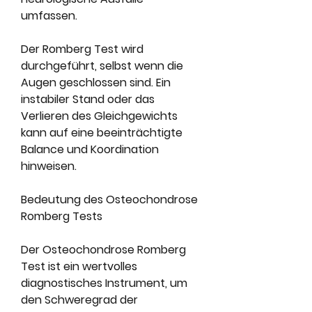
umfassen.
Der Romberg Test wird 
durchgeführt, selbst wenn die 
Augen geschlossen sind. Ein 
instabiler Stand oder das 
Verlieren des Gleichgewichts 
kann auf eine beeinträchtigte 
Balance und Koordination 
hinweisen.
Bedeutung des Osteochondrose 
Romberg Tests
Der Osteochondrose Romberg 
Test ist ein wertvolles 
diagnostisches Instrument, um 
den Schweregrad der 