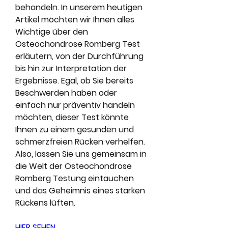
behandeln. In unserem heutigen 
Artikel möchten wir Ihnen alles 
Wichtige über den 
Osteochondrose Romberg Test 
erläutern, von der Durchführung 
bis hin zur Interpretation der 
Ergebnisse. Egal, ob Sie bereits 
Beschwerden haben oder 
einfach nur präventiv handeln 
möchten, dieser Test könnte 
Ihnen zu einem gesunden und 
schmerzfreien Rücken verhelfen. 
Also, lassen Sie uns gemeinsam in 
die Welt der Osteochondrose 
Romberg Testung eintauchen 
und das Geheimnis eines starken 
Rückens lüften.
HIER SEHEN