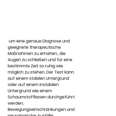
 um eine genaue Diagnose und 
geeignete therapeutische 
Maßnahmen zu erhalten., die 
Augen zu schließen und für eine 
bestimmte Zeit so ruhig wie 
möglich zu stehen. Der Test kann 
auf einem stabilen Untergrund 
oder auf einem instabilen 
Untergrund wie einem 
Schaumstoffkissen durchgeführt 
werden, 
Bewegungseinschränkungen und 
neurologische Ausfälle 