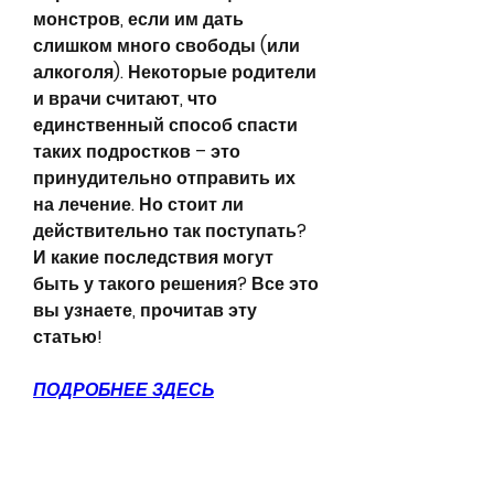
монстров, если им дать 
слишком много свободы (или 
алкоголя). Некоторые родители 
и врачи считают, что 
единственный способ спасти 
таких подростков – это 
принудительно отправить их 
на лечение. Но стоит ли 
действительно так поступать? 
И какие последствия могут 
быть у такого решения? Все это 
вы узнаете, прочитав эту 
статью!
ПОДРОБНЕЕ ЗДЕСЬ