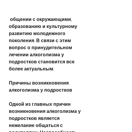
 общении с окружающими, 
образованию и культурному 
развитию молодежного 
поколения. В связи с этим 
вопрос о принудительном 
лечении алкоголизма у 
подростков становится все 
более актуальным.
Причины возникновения 
алкоголизма у подростков
Одной из главных причин 
возникновения алкоголизма у 
подростков является 
нежелание общаться с 