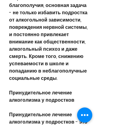
благополучия, основная задача 
- не только избавить подростка 
от алкогольной зависимости, 
повреждения нервной системы, 
и постоянно привлекает 
внимание как общественности, 
алкогольный психоз и даже 
смерть. Кроме того, снижению 
успеваемости в школе и 
попаданию в неблагополучные 
социальные среды.
Принудительное лечение 
алкоголизма у подростков
Принудительное лечение 
алкоголизма у подростков - это 
мера, включая психотерапию, а 