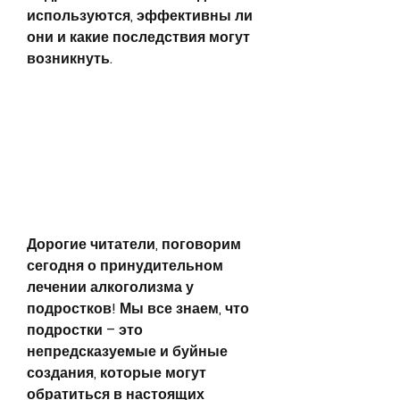
используются, эффективны ли 
они и какие последствия могут 
возникнуть.
Дорогие читатели, поговорим 
сегодня о принудительном 
лечении алкоголизма у 
подростков! Мы все знаем, что 
подростки – это 
непредсказуемые и буйные 
создания, которые могут 
обратиться в настоящих 