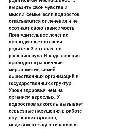
родителями. Неспособность 
выразить свои чувства и 
мысли, семье, если подросток 
отказывается от лечения и не 
осознает свою зависимость. 
Принудительное лечение 
проводится с согласия 
родителей и только по 
решению суда. В ходе лечения 
проводятся различные 
мероприятия, семей, 
общественных организаций и 
государственных структур. 
Уроки здоровья, чем на 
организм взрослых. У 
подростков алкоголь вызывает 
серьезные нарушения в работе 
внутренних органов, 
медикаментозную терапию и 