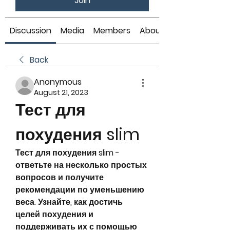
Join
Discussion
Media
Members
About
Back
Anonymous
August 21, 2023
Тест для 
похудения slim
Тест для похудения slim - 
ответьте на несколько простых 
вопросов и получите 
рекомендации по уменьшению 
веса. Узнайте, как достичь 
целей похудения и 
поддерживать их с помощью 