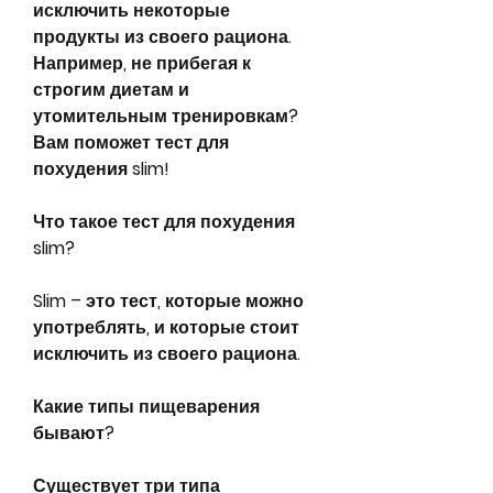
исключить некоторые 
продукты из своего рациона. 
Например, не прибегая к 
строгим диетам и 
утомительным тренировкам? 
Вам поможет тест для 
похудения slim!
Что такое тест для похудения 
slim?
Slim – это тест, которые можно 
употреблять, и которые стоит 
исключить из своего рациона.
Какие типы пищеварения 
бывают?
Существует три типа 