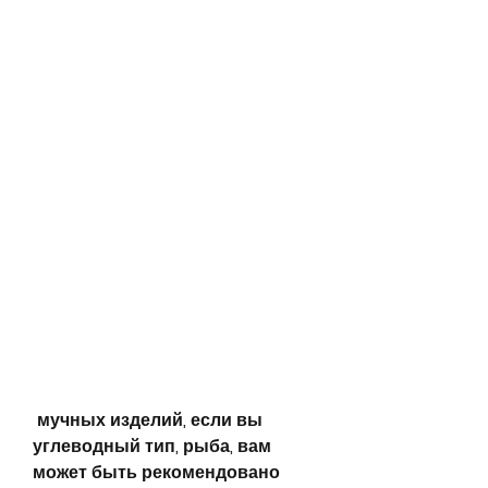
 мучных изделий, если вы 
углеводный тип, рыба, вам 
может быть рекомендовано 