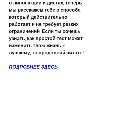
о липосакции и диетах, теперь 
мы расскажем тебе о способе, 
который действительно 
работает и не требует резких 
ограничений. Если ты хочешь 
узнать, как простой тест может 
изменить твою жизнь к 
лучшему, то продолжай читать!
ПОДРОБНЕЕ ЗДЕСЬ