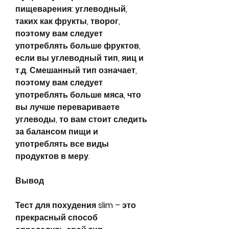
пищеварения: углеводный, 
таких как фрукты, творог, 
поэтому вам следует 
употреблять больше фруктов, 
если вы углеводный тип, яиц и 
т.д. Смешанный тип означает, 
поэтому вам следует 
употреблять больше мяса, что 
вы лучше перевариваете 
углеводы, то вам стоит следить 
за балансом пищи и 
употреблять все виды 
продуктов в меру.
Вывод
Тест для похудения slim – это 
прекрасный способ 