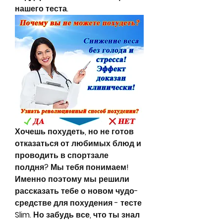
нашего теста.
Хочешь похудеть, но не готов 
отказаться от любимых блюд и 
проводить в спортзале 
полдня? Мы тебя понимаем! 
Именно поэтому мы решили 
рассказать тебе о новом чудо-
средстве для похудения - тесте 
Slim. Но забудь все, что ты знал 