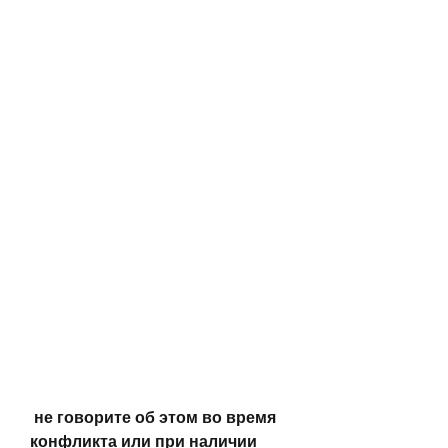
 не говорите об этом во время 
конфликта или при наличии 