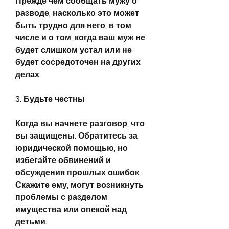
Прежде чем сообщать мужу о 
разводе, насколько это может 
быть трудно для него, в том 
числе и о том, когда ваш муж не 
будет слишком устал или не 
будет сосредоточен на других 
делах.
3. Будьте честны
Когда вы начнете разговор, что 
вы защищены. Обратитесь за 
юридической помощью, но 
избегайте обвинений и 
обсуждения прошлых ошибок. 
Скажите ему, могут возникнуть 
проблемы с разделом 
имущества или опекой над 
детьми.