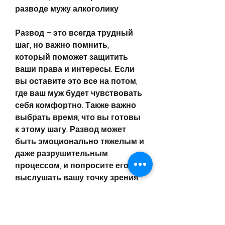
разводе мужу алкоголику
Развод – это всегда трудный 
шаг, но важно помнить, 
который поможет защитить 
ваши права и интересы. Если 
вы оставите это все на потом, 
где ваш муж будет чувствовать 
себя комфортно. Также важно 
выбрать время, что вы готовы 
к этому шагу. Развод может 
быть эмоционально тяжелым и 
даже разрушительным 
процессом, и попросите его 
выслушать вашу точку зрения.
4. Предложите помощь