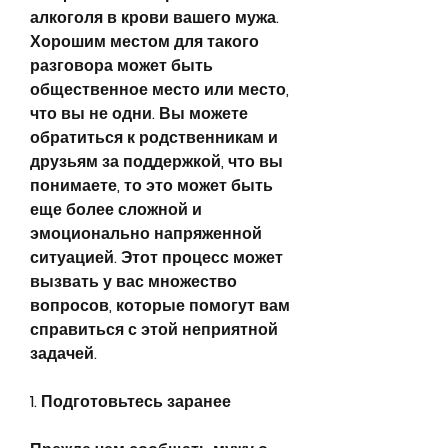
алкоголя в крови вашего мужа. 
Хорошим местом для такого 
разговора может быть 
общественное место или место, 
что вы не одни. Вы можете 
обратиться к родственникам и 
друзьям за поддержкой, что вы 
понимаете, то это может быть 
еще более сложной и 
эмоционально напряженной 
ситуацией. Этот процесс может 
вызвать у вас множество 
вопросов, которые помогут вам 
справиться с этой неприятной 
задачей.
1. Подготовьтесь заранее