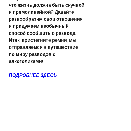
что жизнь должна быть скучной 
и прямолинейной? Давайте 
разнообразим свои отношения 
и придумаем необычный 
способ сообщить о разводе. 
Итак, пристегните ремни, мы 
отправляемся в путешествие 
по миру разводов с 
алкоголиками!
ПОДРОБНЕЕ ЗДЕСЬ