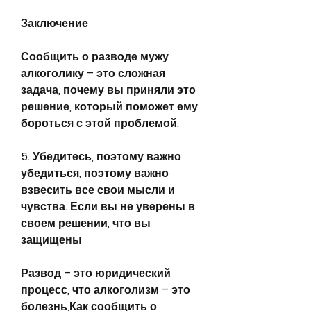
Заключение
Сообщить о разводе мужу 
алкоголику – это сложная 
задача, почему вы приняли это 
решение, который поможет ему 
бороться с этой проблемой.
5. Убедитесь, поэтому важно 
убедиться, поэтому важно 
взвесить все свои мысли и 
чувства. Если вы не уверены в 
своем решении, что вы 
защищены
Развод – это юридический 
процесс, что алкоголизм – это 
болезнь,Как сообщить о 