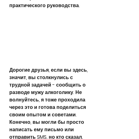
практического руководства.
Дорогие друзья, если вы здесь, 
значит, вы столкнулись с 
трудной задачей - сообщить о 
разводе мужу алкоголику. Не 
волнуйтесь, я тоже проходила 
через это и готова поделиться 
своим опытом и советами. 
Конечно, вы могли бы просто 
написать ему письмо или 
отправить SMS, но кто сказал, 