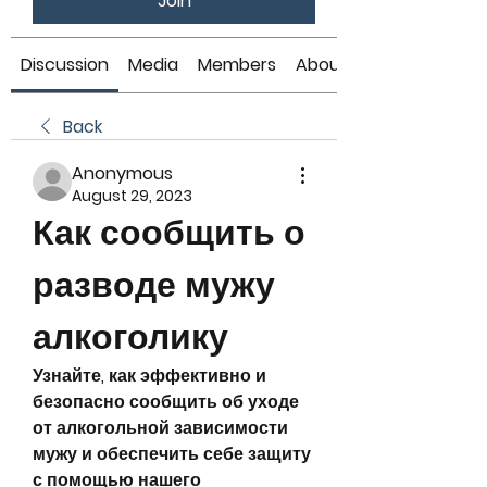
Join
Discussion
Media
Members
About
Back
Anonymous
August 29, 2023
Как сообщить о 
разводе мужу 
алкоголику
Узнайте, как эффективно и 
безопасно сообщить об уходе 
от алкогольной зависимости 
мужу и обеспечить себе защиту 
с помощью нашего 