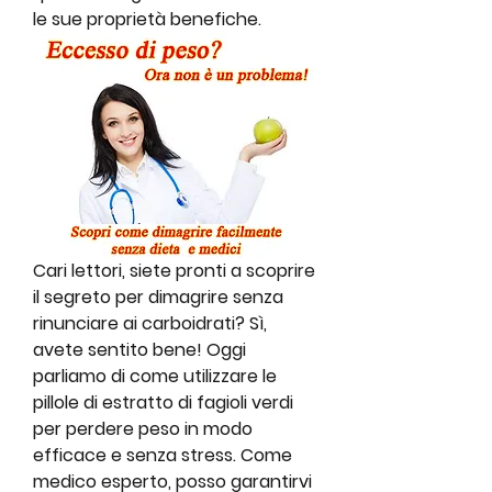
le sue proprietà benefiche.
Cari lettori, siete pronti a scoprire 
il segreto per dimagrire senza 
rinunciare ai carboidrati? Sì, 
avete sentito bene! Oggi 
parliamo di come utilizzare le 
pillole di estratto di fagioli verdi 
per perdere peso in modo 
efficace e senza stress. Come 
medico esperto, posso garantirvi 