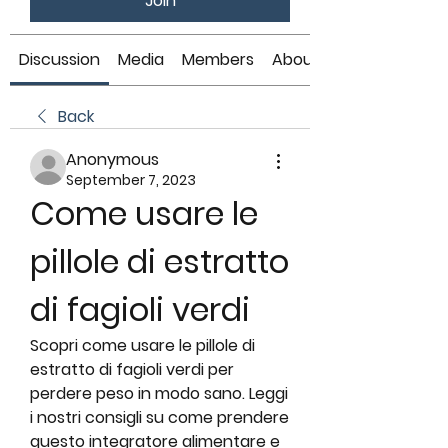
Join
Discussion
Media
Members
About
Back
Anonymous
September 7, 2023
Come usare le 
pillole di estratto 
di fagioli verdi
Scopri come usare le pillole di 
estratto di fagioli verdi per 
perdere peso in modo sano. Leggi 
i nostri consigli su come prendere 
questo integratore alimentare e 