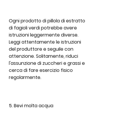
Ogni prodotto di pillola di estratto 
di fagioli verdi potrebbe avere 
istruzioni leggermente diverse. 
Leggi attentamente le istruzioni 
del produttore e seguile con 
attenzione. Solitamente, riduci 
l'assunzione di zuccheri e grassi e 
cerca di fare esercizio fisico 
regolarmente.
5. Bevi molta acqua