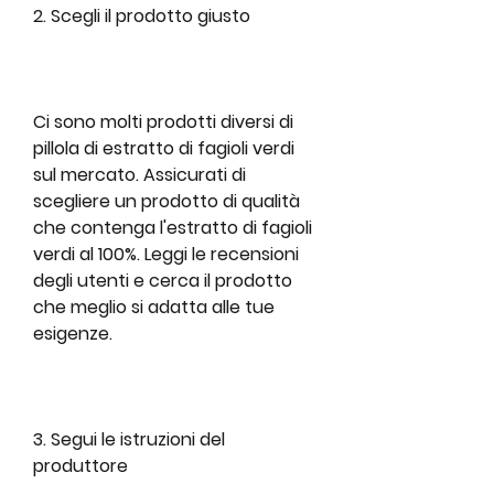
2. Scegli il prodotto giusto
Ci sono molti prodotti diversi di 
pillola di estratto di fagioli verdi 
sul mercato. Assicurati di 
scegliere un prodotto di qualità 
che contenga l'estratto di fagioli 
verdi al 100%. Leggi le recensioni 
degli utenti e cerca il prodotto 
che meglio si adatta alle tue 
esigenze.
3. Segui le istruzioni del 
produttore