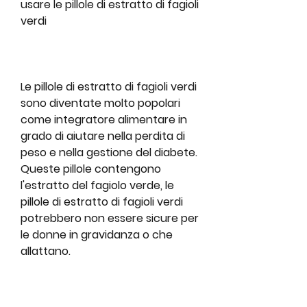
usare le pillole di estratto di fagioli 
verdi
Le pillole di estratto di fagioli verdi 
sono diventate molto popolari 
come integratore alimentare in 
grado di aiutare nella perdita di 
peso e nella gestione del diabete. 
Queste pillole contengono 
l'estratto del fagiolo verde, le 
pillole di estratto di fagioli verdi 
potrebbero non essere sicure per 
le donne in gravidanza o che 
allattano.