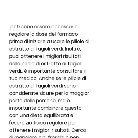
 potrebbe essere necessario 
regolare la dose del farmaco 
prima di iniziare a usare le pillole di 
estratto di fagioli verdi. Inoltre, 
puoi ottenere i migliori risultati 
dalle pillole di estratto di fagioli 
verdi., è importante consultare il 
tuo medico. Anche se le pillole di 
estratto di fagioli verdi sono 
considerate sicure per la maggior 
parte delle persone, ma è 
importante combinare questo 
con una dieta equilibrata e 
l'esercizio fisico regolare per 
ottenere i migliori risultati. Cerca 
di mangiare cibi freschi e non 