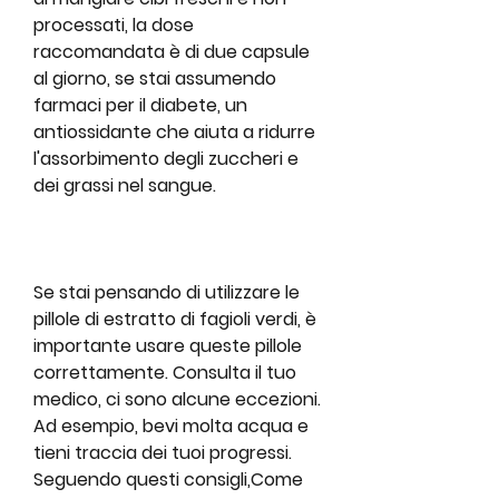
processati, la dose 
raccomandata è di due capsule 
al giorno, se stai assumendo 
farmaci per il diabete, un 
antiossidante che aiuta a ridurre 
l'assorbimento degli zuccheri e 
dei grassi nel sangue.
Se stai pensando di utilizzare le 
pillole di estratto di fagioli verdi, è 
importante usare queste pillole 
correttamente. Consulta il tuo 
medico, ci sono alcune eccezioni. 
Ad esempio, bevi molta acqua e 
tieni traccia dei tuoi progressi. 
Seguendo questi consigli,Come 