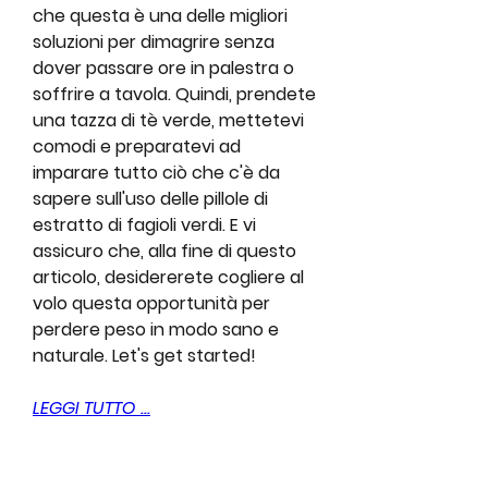
che questa è una delle migliori 
soluzioni per dimagrire senza 
dover passare ore in palestra o 
soffrire a tavola. Quindi, prendete 
una tazza di tè verde, mettetevi 
comodi e preparatevi ad 
imparare tutto ciò che c'è da 
sapere sull'uso delle pillole di 
estratto di fagioli verdi. E vi 
assicuro che, alla fine di questo 
articolo, desidererete cogliere al 
volo questa opportunità per 
perdere peso in modo sano e 
naturale. Let's get started!
LEGGI TUTTO ...