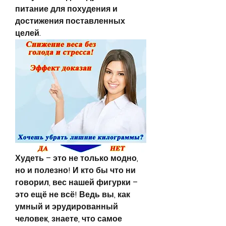
питание для похудения и 
достижения поставленных 
целей.
Худеть – это не только модно, 
но и полезно! И кто бы что ни 
говорил, вес нашей фигурки – 
это ещё не всё! Ведь вы, как 
умный и эрудированный 
человек, знаете, что самое 