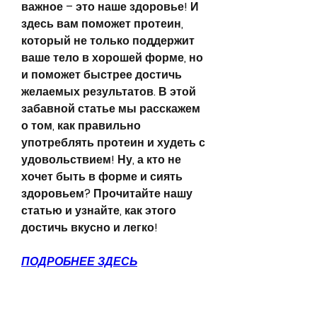
важное – это наше здоровье! И 
здесь вам поможет протеин, 
который не только поддержит 
ваше тело в хорошей форме, но 
и поможет быстрее достичь 
желаемых результатов. В этой 
забавной статье мы расскажем 
о том, как правильно 
употреблять протеин и худеть с 
удовольствием! Ну, а кто не 
хочет быть в форме и сиять 
здоровьем? Прочитайте нашу 
статью и узнайте, как этого 
достичь вкусно и легко!
ПОДРОБНЕЕ ЗДЕСЬ