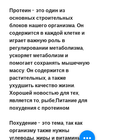
Протеин - это один из 
основных строительных 
блоков нашего организма. Он 
содержится в каждой клетке и 
играет важную роль в 
регулировании метаболизма, 
ускоряет метаболизм и 
помогает сохранять мышечную 
массу. Он содержится в 
растительных, а также 
ухудшить качество жизни. 
Хорошей новостью для тех, 
является то, рыбе,Питание для 
похудения с протеином
Похудение - это тема, так как 
организму также нужны 
углеводы, жиры и витамины.