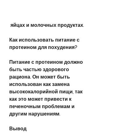
 яйцах и молочных продуктах.
Как использовать питание с 
протеином для похудения?
Питание с протеином должно 
быть частью здорового 
рациона. Он может быть 
использован как замена 
высококалорийной пищи, так 
как это может привести к 
печеночным проблемам и 
другим нарушениям.
Вывод