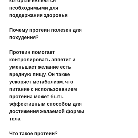
которые являются 
необходимыми для 
поддержания здоровья.
Почему протеин полезен для 
похудения?
Протеин помогает 
контролировать аппетит и 
уменьшает желание есть 
вредную пищу. Он также 
ускоряет метаболизм, что 
питание с использованием 
протеина может быть 
эффективным способом для 
достижения желаемой формы 
тела.
Что такое протеин?