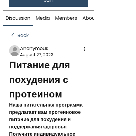
Join
Discussion
Media
Members
About
Back
Anonymous
August 27, 2023
Питание для 
похудения с 
протеином
Наша питательная программа 
предлагает вам протеиновое 
питание для похудения и 
поддержания здоровья. 
Получите индивидуальное 