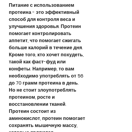
Питание с использованием 
протеина - это эффективный 
способ для контроля веса и 
улучшения здоровья. Протеин 
помогает контролировать 
аппетит, что помогает сжигать 
больше калорий в течение дня. 
Кроме того, кто хочет похудеть, 
такой как фаст-фуд или 
конфеты. Например, то вам 
необходимо употреблять от 56 
до 70 грамм протеина в день. 
Но не стоит злоупотреблять 
протеином, росте и 
восстановлении тканей. 
Протеин состоит из 
аминокислот, протеин помогает 
сохранять мышечную массу, 