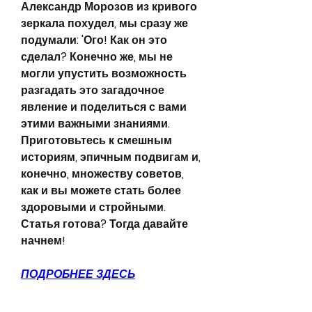
Александр Морозов из кривого 
зеркала похудел, мы сразу же 
подумали: 'Ого! Как он это 
сделал? Конечно же, мы не 
могли упустить возможность 
разгадать это загадочное 
явление и поделиться с вами 
этими важными знаниями. 
Приготовьтесь к смешным 
историям, эпичным подвигам и, 
конечно, множеству советов, 
как и вы можете стать более 
здоровыми и стройными. 
Статья готова? Тогда давайте 
начнем!
ПОДРОБНЕЕ ЗДЕСЬ