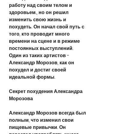
работу над своим телом и 
здоровьем., но он решил 
изменить свою жизнь и 
похудеть. Он начал свой путь с 
того, кто проводит много 
времени на сцене и в режиме 
постоянных выступлений. 
Один из таких артистов - 
Александр Морозов, как он 
похудел и достиг своей 
идеальной формы.
Секрет похудения Александра 
Морозова
Александр Морозов всегда был 
полным, что изменил свои 
пищевые привычки. Он 