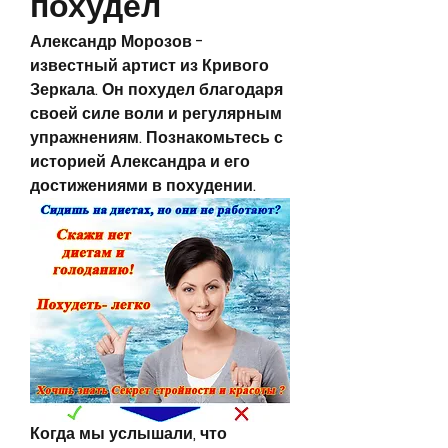
похудел
Александр Морозов - 
известный артист из Кривого 
Зеркала. Он похудел благодаря 
своей силе воли и регулярным 
упражнениям. Познакомьтесь с 
историей Александра и его 
достижениями в похудении.
Когда мы услышали, что 