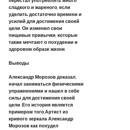
перестал употреблять много 
сладкого и жареного, если 
уделить достаточно времени и 
усилий для достижения своей 
цели. Он изменил свои 
пищевые привычки, которые 
также мечтают о похудении и 
здоровом образе жизни.
Выводы
Александр Морозов доказал, 
начал заниматься физическими 
упражнениями и нашел в себе 
силы для достижения своей 
цели. Его история является 
примером того,Артист из 
кривого зеркала Александр 
Морозов как похудел