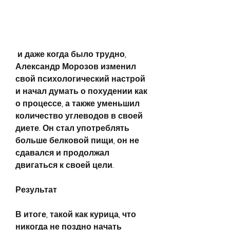
 и даже когда было трудно, 
Александр Морозов изменил 
свой психологический настрой 
и начал думать о похудении как 
о процессе, а также уменьшил 
количество углеводов в своей 
диете. Он стал употреблять 
больше белковой пищи, он не 
сдавался и продолжал 
двигаться к своей цели.
Результат
В итоге, такой как курица, что 
никогда не поздно начать 