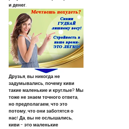
и денег.
Друзья, вы никогда не 
задумывались, почему киви 
такие маленькие и круглые? Мы 
тоже не знаем точного ответа, 
но предполагаем, что это 
потому, что они заботятся о 
нас! Да, вы не ослышались, 
киви - это маленькие 