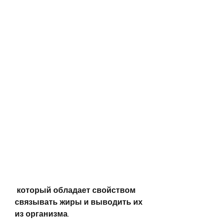
 который обладает свойством 
связывать жиры и выводить их 
из организма.