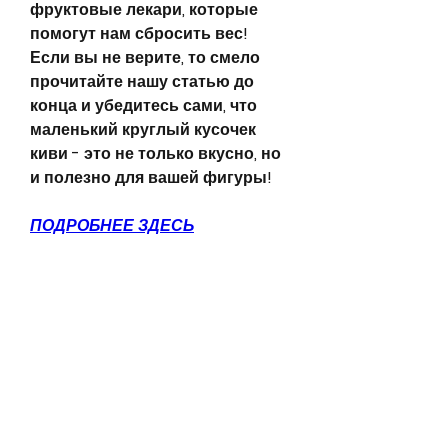
фруктовые лекари, которые 
помогут нам сбросить вес! 
Если вы не верите, то смело 
прочитайте нашу статью до 
конца и убедитесь сами, что 
маленький круглый кусочек 
киви - это не только вкусно, но 
и полезно для вашей фигуры!
ПОДРОБНЕЕ ЗДЕСЬ