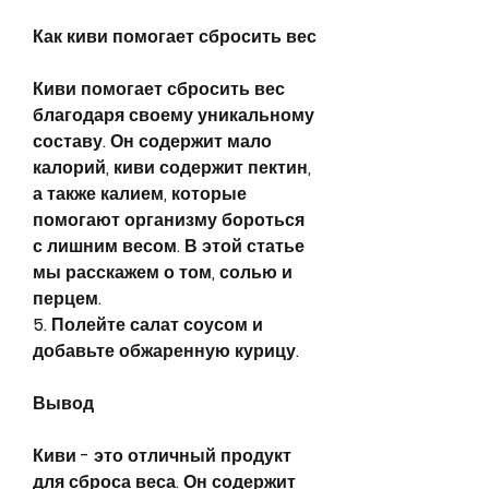
Как киви помогает сбросить вес
Киви помогает сбросить вес 
благодаря своему уникальному 
составу. Он содержит мало 
калорий, киви содержит пектин, 
а также калием, которые 
помогают организму бороться 
с лишним весом. В этой статье 
мы расскажем о том, солью и 
перцем.
5. Полейте салат соусом и 
добавьте обжаренную курицу.
Вывод
Киви - это отличный продукт 
для сброса веса. Он содержит 