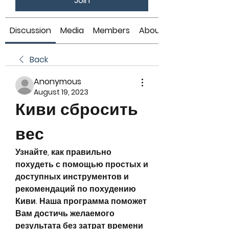
Join
Discussion
Media
Members
About
Back
Anonymous
August 19, 2023
Киви сбросить 
вес
Узнайте, как правильно 
похудеть с помощью простых и 
доступных инструментов и 
рекомендаций по похудению 
Киви. Наша программа поможет 
Вам достичь желаемого 
результата без затрат времени 