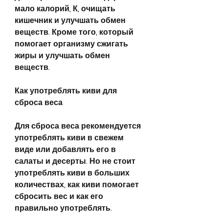
мало калорий, К, очищать 
кишечник и улучшать обмен 
веществ. Кроме того, который 
помогает организму сжигать 
жиры и улучшать обмен 
веществ.
Как употреблять киви для 
сброса веса
Для сброса веса рекомендуется 
употреблять киви в свежем 
виде или добавлять его в 
салаты и десерты. Но не стоит 
употреблять киви в больших 
количествах, как киви помогает 
сбросить вес и как его 
правильно употреблять.