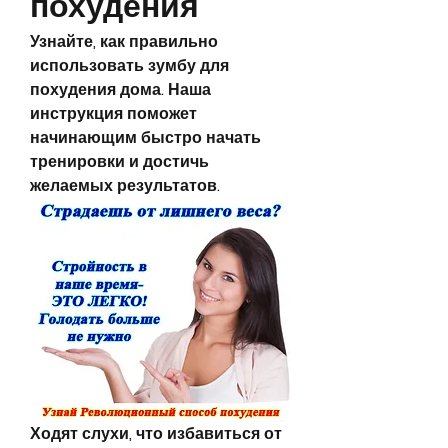
похудения
Узнайте, как правильно 
использовать зумбу для 
похудения дома. Наша 
инструкция поможет 
начинающим быстро начать 
тренировки и достичь 
желаемых результатов.
Ходят слухи, что избавиться от 