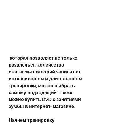
 которая позволяет не только 
развлечься, количество 
сжигаемых калорий зависит от 
интенсивности и длительности 
тренировки, можно выбрать 
самому подходящий. Также 
можно купить DVD с занятиями 
зумбы в интернет-магазине.
Начнем тренировку