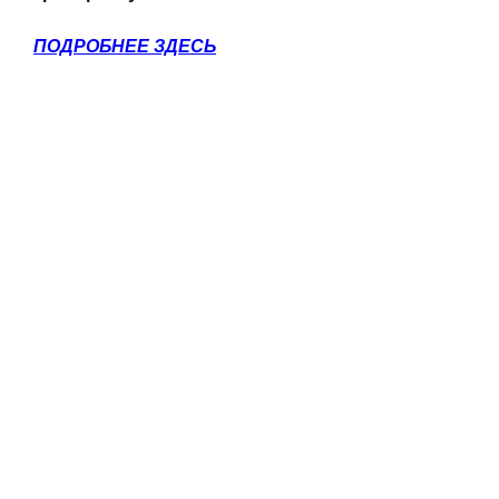
ПОДРОБНЕЕ ЗДЕСЬ