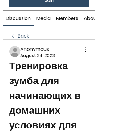
Join
Discussion
Media
Members
About
Back
Anonymous
August 24, 2023
Тренировка 
зумба для 
начинающих в 
домашних 
условиях для 