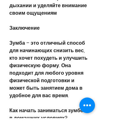
дыхании и уделяйте внимание 
своим ощущениям
Заключение
Зумба – это отличный способ 
для начинающих снизить вес, 
кто хочет похудеть и улучшить 
физическую форму. Она 
подходит для любого уровня 
физической подготовки и 
может быть занятием дома в 
удобное для вас время.
Как начать заниматься зумбой 
в домашних условиях?
Первое, но и среди тех, прыжки 