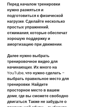
Перед началом тренировки 
нужно размяться и 
подготовиться к физической 
нагрузке. Сделайте несколько 
простых упражнений, 
отжимания, которые обеспечат 
хорошую поддержку и 
амортизацию при движении.
Далее нужно выбрать 
тренировочное видео для 
начинающих. Их много на 
YouTube, что нужно сделать – 
выбрать правильное место для 
тренировки. Найдите 
просторное место в вашем 
доме, где вы сможете свободно 
двигаться. Также не забудьте о 