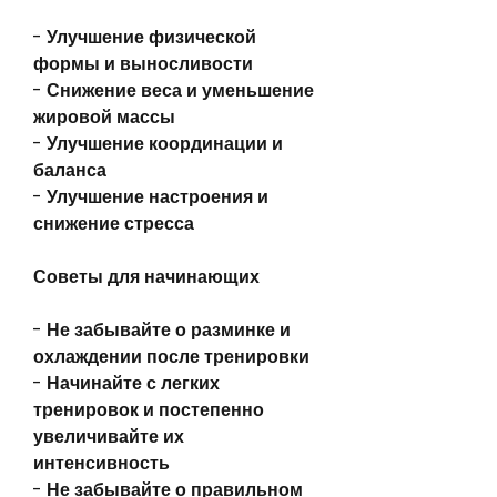
- Улучшение физической 
формы и выносливости
- Снижение веса и уменьшение 
жировой массы
- Улучшение координации и 
баланса
- Улучшение настроения и 
снижение стресса
Советы для начинающих
- Не забывайте о разминке и 
охлаждении после тренировки
- Начинайте с легких 
тренировок и постепенно 
увеличивайте их 
интенсивность
- Не забывайте о правильном 