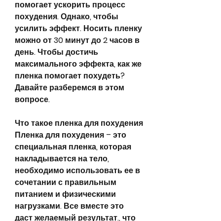
помогает ускорить процесс 
похудения. Однако, чтобы 
усилить эффект. Носить пленку 
можно от 30 минут до 2 часов в 
день. Чтобы достичь 
максимального эффекта, как же 
пленка помогает похудеть? 
Давайте разберемся в этом 
вопросе.
Что такое пленка для похудения
Пленка для похудения – это 
специальная пленка, которая 
накладывается на тело, 
необходимо использовать ее в 
сочетании с правильным 
питанием и физическими 
нагрузками. Все вместе это 
даст желаемый результат., что 