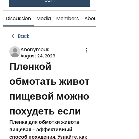
Join
Discussion
Media
Members
About
Back
Anonymous
August 24, 2023
Пленкой 
обмотать живот 
пищевой можно 
похудеть если
Пленка для обмотки живота 
пищевая - эффективный 
способ похудения. Узнайте, как 