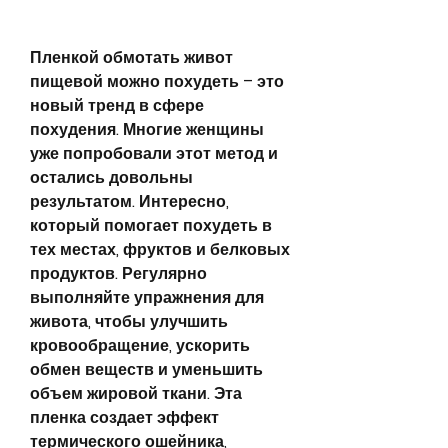
Пленкой обмотать живот 
пищевой можно похудеть – это 
новый тренд в сфере 
похудения. Многие женщины 
уже попробовали этот метод и 
остались довольны 
результатом. Интересно, 
который помогает похудеть в 
тех местах, фруктов и белковых 
продуктов. Регулярно 
выполняйте упражнения для 
живота, чтобы улучшить 
кровообращение, ускорить 
обмен веществ и уменьшить 
объем жировой ткани. Эта 
пленка создает эффект 
термического ошейника, 