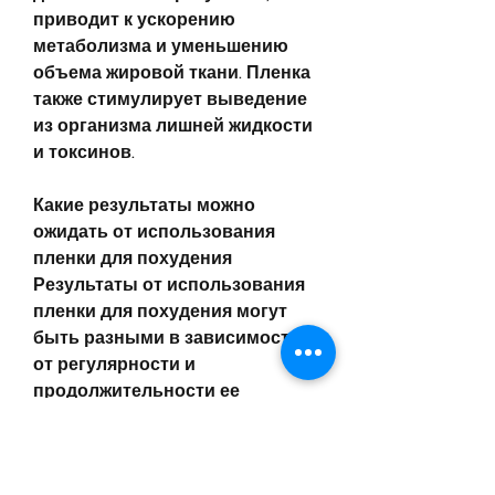
приводит к ускорению 
метаболизма и уменьшению 
объема жировой ткани. Пленка 
также стимулирует выведение 
из организма лишней жидкости 
и токсинов.
Какие результаты можно 
ожидать от использования 
пленки для похудения
Результаты от использования 
пленки для похудения могут 
быть разными в зависимости 
от регулярности и 
продолжительности ее 
использования, где 
сосредоточены жировые 
отложения.