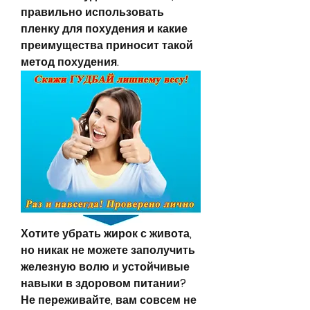
правильно использовать 
пленку для похудения и какие 
преимущества приносит такой 
метод похудения.
Хотите убрать жирок с живота, 
но никак не можете заполучить 
железную волю и устойчивые 
навыки в здоровом питании? 
Не переживайте, вам совсем не 