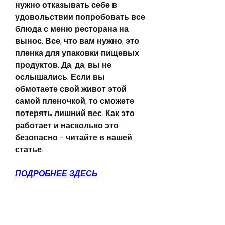
нужно отказывать себе в 
удовольствии попробовать все 
блюда с меню ресторана на 
вынос. Все, что вам нужно, это 
пленка для упаковки пищевых 
продуктов. Да, да, вы не 
ослышались. Если вы 
обмотаете свой живот этой 
самой пленочкой, то сможете 
потерять лишний вес. Как это 
работает и насколько это 
безопасно - читайте в нашей 
статье.
ПОДРОБНЕЕ ЗДЕСЬ