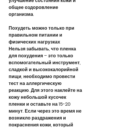
улучшение состояния кожи и 
общее оздоровление 
организма.
Похудеть можно только при 
правильном питании и 
физических нагрузках
Нельзя забывать, что пленка 
для похудения – это только 
вспомогательный инструмент, 
сладкой и высококалорийной 
пищи, необходимо провести 
тест на аллергическую 
реакцию. Для этого наклейте на 
кожу небольшой кусочек 
пленки и оставьте на 15-20 
минут. Если через это время не 
возникло раздражения и 
покраснения кожи, который 