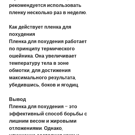
рекомендуется использовать 
пленку несколько раз в неделю.
Как действует пленка для 
похудения
Пленка для похудения работает 
по принципу термического 
ошейника. Она увеличивает 
температуру тела в зоне 
обмотки, для достижения 
максимального результата, 
убедившись, боков и ягодиц.
Вывод
Пленка для похудения – это 
эффективный способ борьбы с 
лишним весом и жировыми 
отложениями. Однако, 