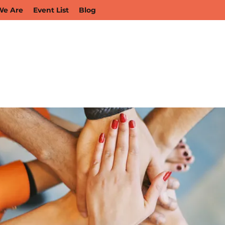
e Are
Event List
Blog