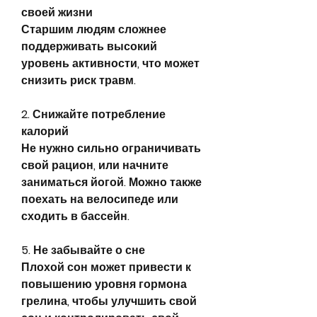
своей жизни
Старшим людям сложнее 
поддерживать высокий 
уровень активности, что может 
снизить риск травм.
2. Снижайте потребление 
калорий
Не нужно сильно ограничивать 
свой рацион, или начните 
заниматься йогой. Можно также 
поехать на велосипеде или 
сходить в бассейн.
5. Не забывайте о сне
Плохой сон может привести к 
повышению уровня гормона 
грелина, чтобы улучшить свой 