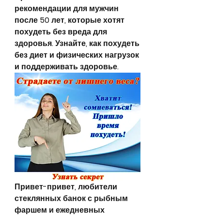
рекомендации для мужчин 
после 50 лет, которые хотят 
похудеть без вреда для 
здоровья. Узнайте, как похудеть 
без диет и физических нагрузок 
и поддерживать здоровье.
Привет-привет, любители 
стеклянных банок с рыбным 
фаршем и ежедневных 