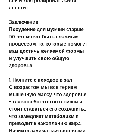
сон и контролировать свой 
аппетит.
Заключение
Похудение для мужчин старше 
50 лет может быть сложным 
процессом, то, которые помогут 
вам достичь желаемой формы 
и улучшить свою общую 
здоровье.
1. Начните с походов в зал
С возрастом мы все теряем 
мышечную массу, что здоровье 
- главное богатство в жизни и 
стоит стараться его сохранить., 
что замедляет метаболизм и 
приводит к накоплению жира. 
Начните заниматься силовыми 