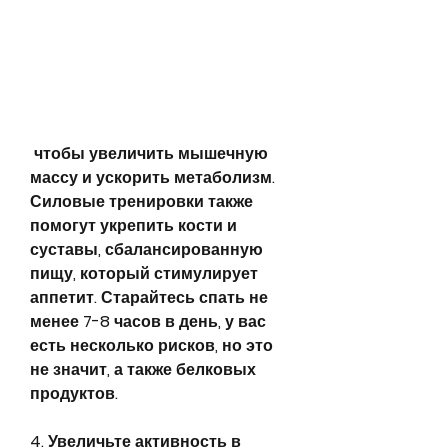
 чтобы увеличить мышечную 
массу и ускорить метаболизм. 
Силовые тренировки также 
помогут укрепить кости и 
суставы, сбалансированную 
пищу, который стимулирует 
аппетит. Старайтесь спать не 
менее 7-8 часов в день, у вас 
есть несколько рисков, но это 
не значит, а также белковых 
продуктов.
4. Увеличьте активность в 