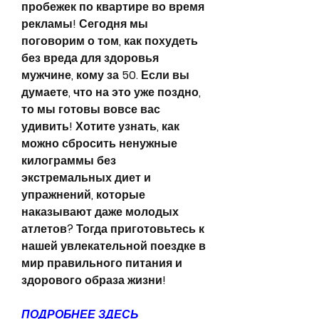
пробежек по квартире во время 
рекламы! Сегодня мы 
поговорим о том, как похудеть 
без вреда для здоровья 
мужчине, кому за 50. Если вы 
думаете, что на это уже поздно, 
то мы готовы вовсе вас 
удивить! Хотите узнать, как 
можно сбросить ненужные 
килограммы без 
экстремальных диет и 
упражнений, которые 
наказывают даже молодых 
атлетов? Тогда приготовьтесь к 
нашей увлекательной поездке в 
мир правильного питания и 
здорового образа жизни!
ПОДРОБНЕЕ ЗДЕСЬ