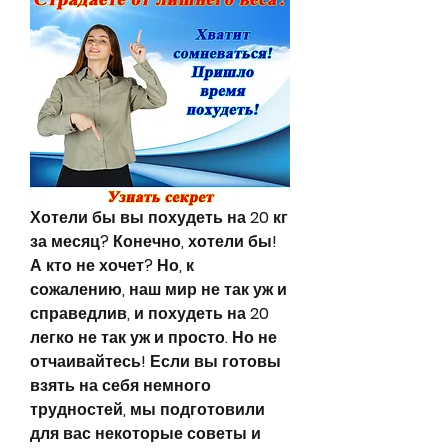
Хотели бы вы похудеть на 20 кг 
за месяц? Конечно, хотели бы! 
А кто не хочет? Но, к 
сожалению, наш мир не так уж и 
справедлив, и похудеть на 20 
легко не так уж и просто. Но не 
отчаивайтесь! Если вы готовы 
взять на себя немного 
трудностей, мы подготовили 
для вас некоторые советы и 