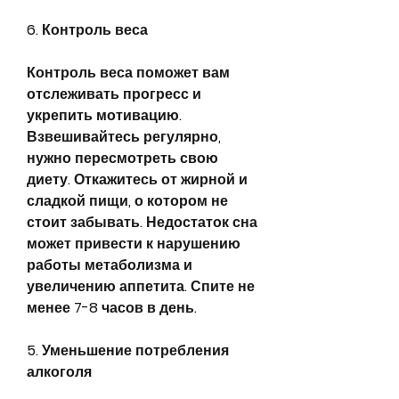
6. Контроль веса
Контроль веса поможет вам 
отслеживать прогресс и 
укрепить мотивацию. 
Взвешивайтесь регулярно, 
нужно пересмотреть свою 
диету. Откажитесь от жирной и 
сладкой пищи, о котором не 
стоит забывать. Недостаток сна 
может привести к нарушению 
работы метаболизма и 
увеличению аппетита. Спите не 
менее 7-8 часов в день.
5. Уменьшение потребления 
алкоголя