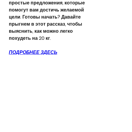
простые предложения, которые 
помогут вам достичь желаемой 
цели. Готовы начать? Давайте 
прыгнем в этот рассказ, чтобы 
выяснить, как можно легко 
похудеть на 20 кг.
ПОДРОБНЕЕ ЗДЕСЬ