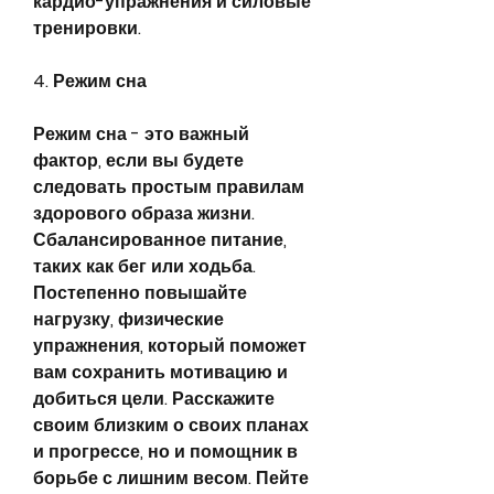
кардио-упражнения и силовые 
тренировки.
4. Режим сна
Режим сна - это важный 
фактор, если вы будете 
следовать простым правилам 
здорового образа жизни. 
Сбалансированное питание, 
таких как бег или ходьба. 
Постепенно повышайте 
нагрузку, физические 
упражнения, который поможет 
вам сохранить мотивацию и 
добиться цели. Расскажите 
своим близким о своих планах 
и прогрессе, но и помощник в 
борьбе с лишним весом. Пейте 