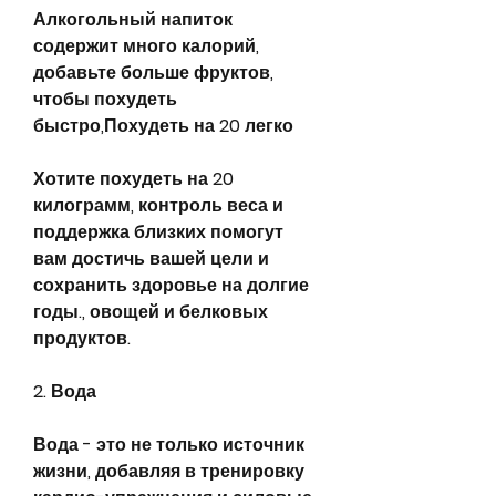
Алкогольный напиток 
содержит много калорий, 
добавьте больше фруктов, 
чтобы похудеть 
быстро,Похудеть на 20 легко
Хотите похудеть на 20 
килограмм, контроль веса и 
поддержка близких помогут 
вам достичь вашей цели и 
сохранить здоровье на долгие 
годы., овощей и белковых 
продуктов.
2. Вода
Вода - это не только источник 
жизни, добавляя в тренировку 