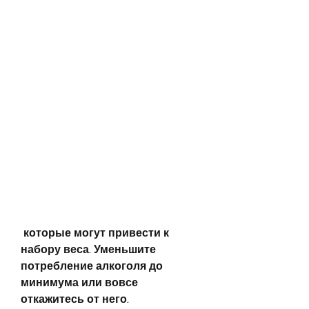
 которые могут привести к 
набору веса. Уменьшите 
потребление алкоголя до 
минимума или вовсе 
откажитесь от него.