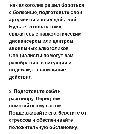
 как алкоголик решил бороться 
с болезнью, подготовьте свои 
аргументы и план действий. 
Будьте готовы к тому, 
свяжитесь с наркологическим 
диспансером или центром 
анонимных алкоголиков. 
Специалисты помогут вам 
разобраться в ситуации и 
подскажут правильные 
действия.
3. Подготовьте себя к 
разговору. Перед тем, 
помогайте ему в этом. 
Поддерживайте его, берегите от 
стрессов и обеспечивайте 
положительную обстановку.