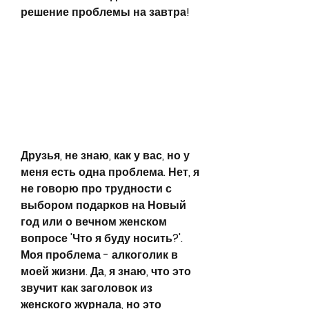
решение проблемы на завтра!
Друзья, не знаю, как у вас, но у 
меня есть одна проблема. Нет, я 
не говорю про трудности с 
выбором подарков на Новый 
год или о вечном женском 
вопросе 'Что я буду носить?'. 
Моя проблема - алкоголик в 
моей жизни. Да, я знаю, что это 
звучит как заголовок из 
женского журнала, но это 