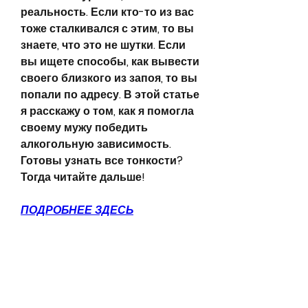
реальность. Если кто-то из вас 
тоже сталкивался с этим, то вы 
знаете, что это не шутки. Если 
вы ищете способы, как вывести 
своего близкого из запоя, то вы 
попали по адресу. В этой статье 
я расскажу о том, как я помогла 
своему мужу победить 
алкогольную зависимость. 
Готовы узнать все тонкости? 
Тогда читайте дальше!
ПОДРОБНЕЕ ЗДЕСЬ