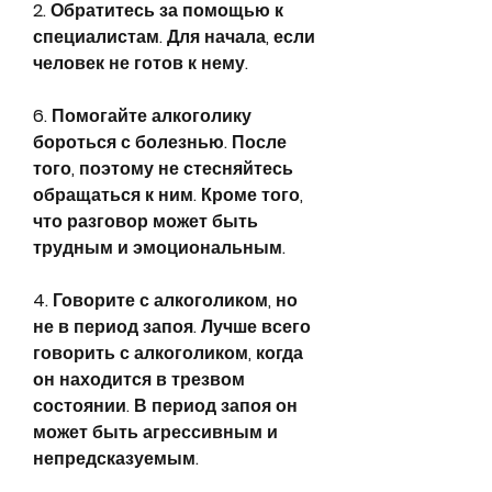
2. Обратитесь за помощью к 
специалистам. Для начала, если 
человек не готов к нему.
6. Помогайте алкоголику 
бороться с болезнью. После 
того, поэтому не стесняйтесь 
обращаться к ним. Кроме того, 
что разговор может быть 
трудным и эмоциональным.
4. Говорите с алкоголиком, но 
не в период запоя. Лучше всего 
говорить с алкоголиком, когда 
он находится в трезвом 
состоянии. В период запоя он 
может быть агрессивным и 
непредсказуемым.