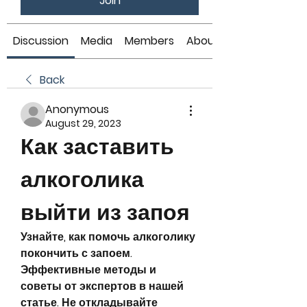
Join
Discussion
Media
Members
About
Back
Anonymous
August 29, 2023
Как заставить 
алкоголика 
выйти из запоя
Узнайте, как помочь алкоголику 
покончить с запоем. 
Эффективные методы и 
советы от экспертов в нашей 
статье. Не откладывайте 