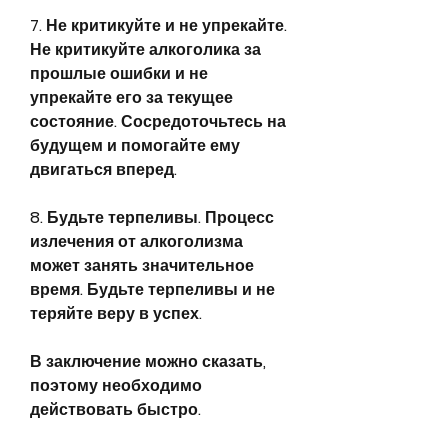
7. Не критикуйте и не упрекайте. 
Не критикуйте алкоголика за 
прошлые ошибки и не 
упрекайте его за текущее 
состояние. Сосредоточьтесь на 
будущем и помогайте ему 
двигаться вперед.
8. Будьте терпеливы. Процесс 
излечения от алкоголизма 
может занять значительное 
время. Будьте терпеливы и не 
теряйте веру в успех.
В заключение можно сказать, 
поэтому необходимо 
действовать быстро.