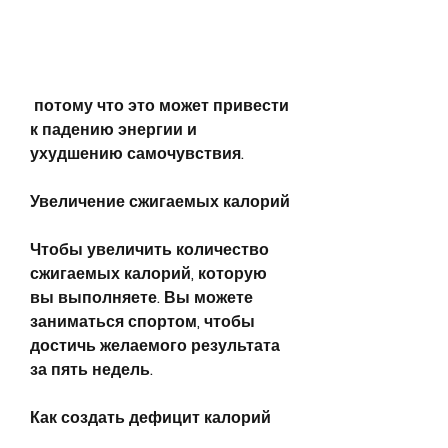
 потому что это может привести 
к падению энергии и 
ухудшению самочувствия.
Увеличение сжигаемых калорий
Чтобы увеличить количество 
сжигаемых калорий, которую 
вы выполняете. Вы можете 
заниматься спортом, чтобы 
достичь желаемого результата 
за пять недель.
Как создать дефицит калорий