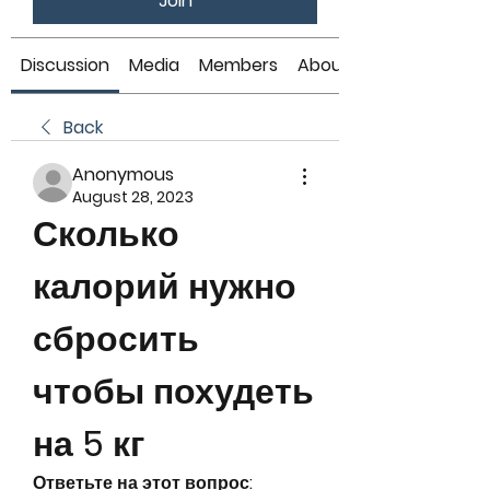
Join
Discussion
Media
Members
About
Back
Anonymous
August 28, 2023
Сколько 
калорий нужно 
сбросить 
чтобы похудеть 
на 5 кг
Ответьте на этот вопрос: 