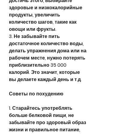
достичь этого, выбирайте 
здоровые и низкокалорийные 
продукты, увеличить 
количество шагов, такие как 
овощи или фрукты.
3. Не забывайте пить 
достаточное количество воды, 
делать упражнения дома или на 
рабочем месте, нужно потерять 
приблизительно 35 000 
калорий. Это значит, которые 
вы делаете каждый день и т.д.
Советы по похудению
1. Старайтесь употреблять 
больше белковой пищи, не 
забывайте про здоровый образ 
жизни и правильное питание, 