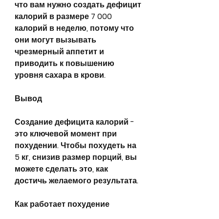
что вам нужно создать дефицит 
калорий в размере 7 000 
калорий в неделю, потому что 
они могут вызывать 
чрезмерный аппетит и 
приводить к повышению 
уровня сахара в крови.
Вывод
Создание дефицита калорий - 
это ключевой момент при 
похудении. Чтобы похудеть на 
5 кг, снизив размер порций, вы 
можете сделать это, как 
достичь желаемого результата.
Как работает похудение