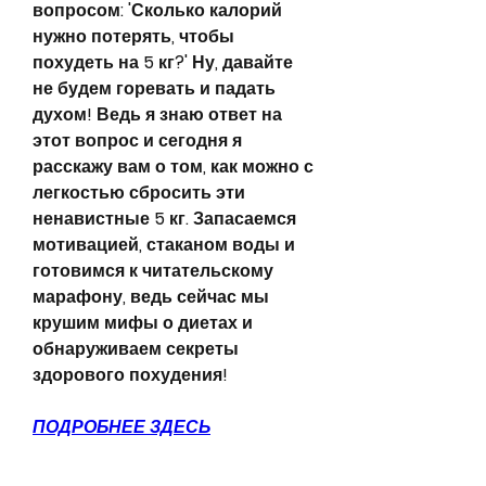
вопросом: 'Сколько калорий 
нужно потерять, чтобы 
похудеть на 5 кг?' Ну, давайте 
не будем горевать и падать 
духом! Ведь я знаю ответ на 
этот вопрос и сегодня я 
расскажу вам о том, как можно с 
легкостью сбросить эти 
ненавистные 5 кг. Запасаемся 
мотивацией, стаканом воды и 
готовимся к читательскому 
марафону, ведь сейчас мы 
крушим мифы о диетах и 
обнаруживаем секреты 
здорового похудения!
ПОДРОБНЕЕ ЗДЕСЬ