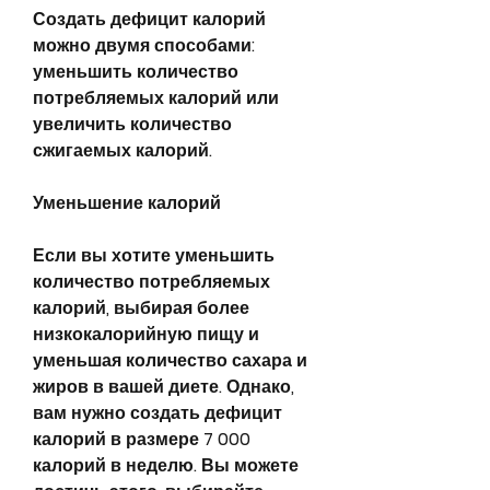
Создать дефицит калорий 
можно двумя способами: 
уменьшить количество 
потребляемых калорий или 
увеличить количество 
сжигаемых калорий.
Уменьшение калорий
Если вы хотите уменьшить 
количество потребляемых 
калорий, выбирая более 
низкокалорийную пищу и 
уменьшая количество сахара и 
жиров в вашей диете. Однако, 
вам нужно создать дефицит 
калорий в размере 7 000 
калорий в неделю. Вы можете 