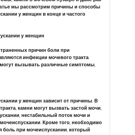
татье мы рассмотрим причины и способы 
кании у женщин в конце и частого 
ускании у женщин
траненных причин боли при 
вляются инфекции мочевого тракта. 
 могут вызывать различные симптомы, 
скании у женщин зависит от причины. В 
ракта, камни могут вызвать застой мочи, 
ускании, нестабильный поток мочи и 
мочеиспускании. Кроме того, необходимо 
я боль при мочеиспускании, который 