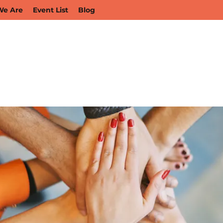
e Are
Event List
Blog